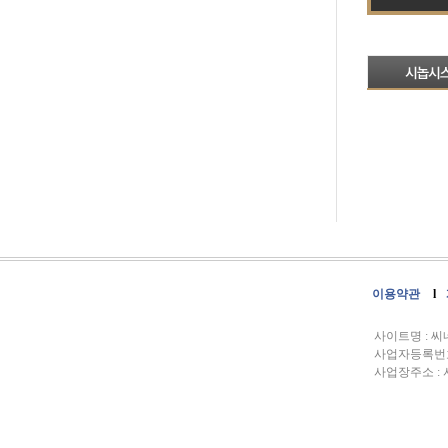
이용약관
l
사이트명 : 
사업자등록번호 :
사업장주소 : 서